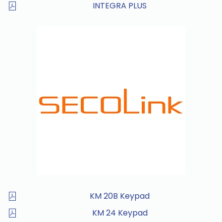
INTEGRA PLUS
KM 20B Keypad
KM 24 Keypad