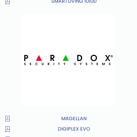
SMARTLIVING 10100
MAGELLAN
DIGIPLEX EVO