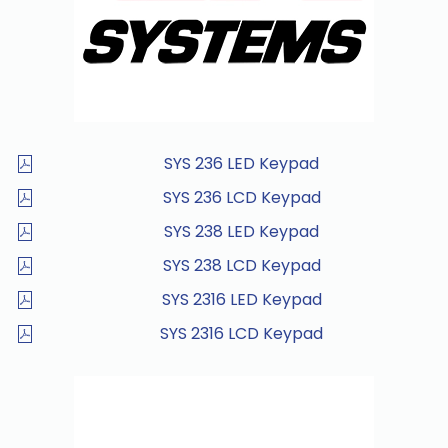
SYS 236 LED Keypad
SYS 236 LCD Keypad
SYS 238 LED Keypad
SYS 238 LCD Keypad
SYS 2316 LED Keypad
SYS 2316 LCD Keypad