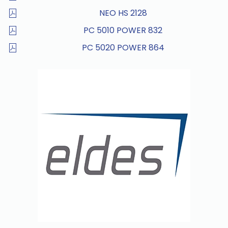
NEO HS 2128
PC 5010 POWER 832
PC 5020 POWER 864