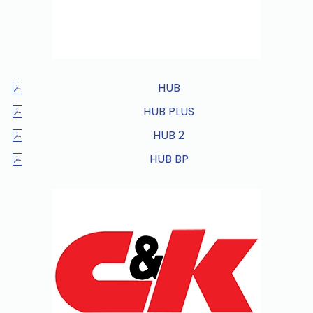
HUB
HUB PLUS
HUB 2
HUB BP