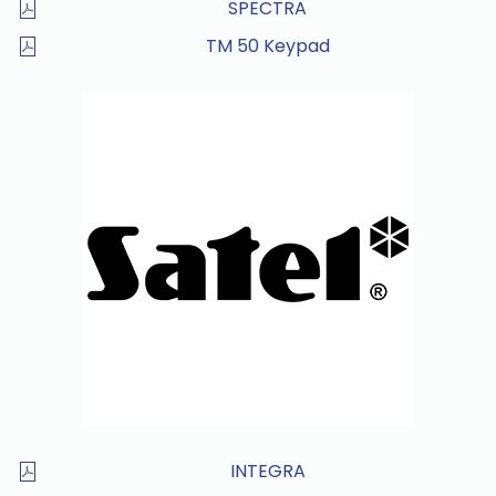
SPECTRA
TM 50 Keypad
INTEGRA