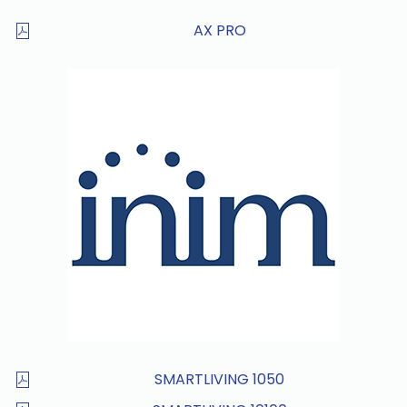
AX PRO
SMARTLIVING 1050