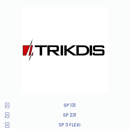
SP 131
SP 231
SP 3 FLEXI