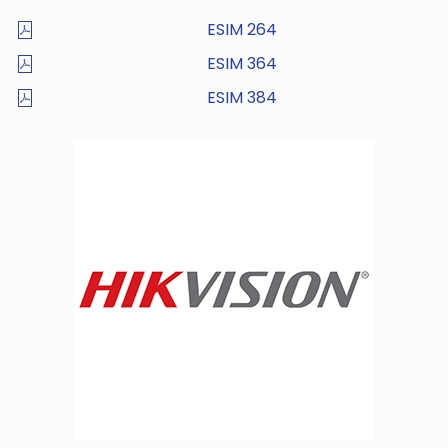
ESIM 264
ESIM 364
ESIM 384