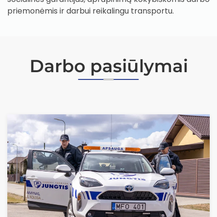
priemonėmis ir darbui reikalingu transportu.
Darbo pasiūlymai